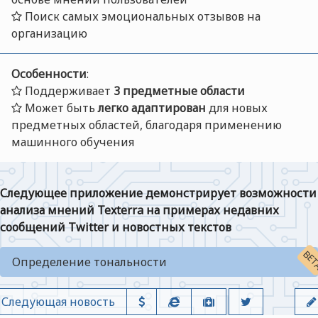
Поиск самых эмоциональных отзывов на
организацию
Особенности
:
Поддерживает
3 предметные области
Может быть
легко адаптирован
для новых
предметных областей, благодаря применению
машинного обучения
Следующее приложение демонстрирует возможности
анализа мнений Texterra на примерах недавних
сообщений Twitter и новостных текстов
Определение тональности
Следующая новость