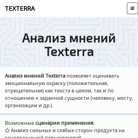
TEXTERRA
Анализ мнений
Texterra
Анализ мнений Texterra
позволяет оценивать
эмоциональную окраску (положительная,
отрицательная) как текста в целом, так и по
отношению к заданной сущности (человеку, месту,
организации и др.).
Возможные
сценарии применения
:
Анализ сильных и слабых сторон продукта на
основе мнений пользователей