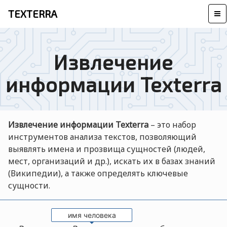
TEXTERRA
Извлечение
информации Texterra
Извлечение информации Texterra
– это набор
инструментов анализа текстов, позволяющий
выявлять имена и прозвища сущностей (людей,
мест, организаций и др.), искать их в базах знаний
(Википедии), а также определять ключевые
сущности.
имя человека