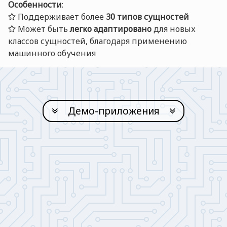
Особенности
:
Поддерживает более
30 типов сущностей
Может быть
легко адаптировано
для новых
классов сущностей, благодаря применению
машинного обучения
Демо-приложения